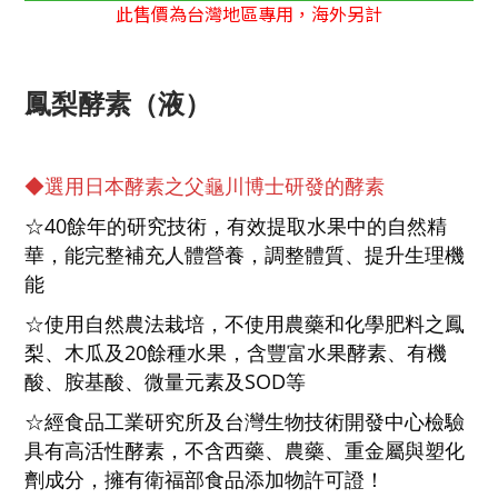
此售價為台灣地區專用，海外另計
鳳梨酵素（液）
◆選用日本酵素之父龜川博士研發的酵素
☆40餘年的研究技術，有效提取水果中的自然精
華，能完整補充人體營養，調整體質、提升生理機
能
☆使用自然農法栽培，不使用農藥和化學肥料之鳳
梨、木瓜及20餘種水果，含豐富水果酵素、有機
酸、胺基酸、微量元素及SOD等
☆經食品工業研究所及台灣生物技術開發中心檢驗
具有高活性酵素，不含西藥、農藥、重金屬與塑化
劑成分，擁有衛福部食品添加物許可證！