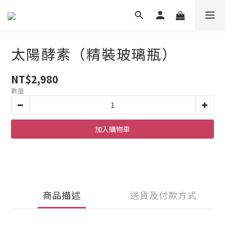
太陽酵素（精裝玻璃瓶）
NT$2,980
數量
加入購物車
商品描述
送貨及付款方式