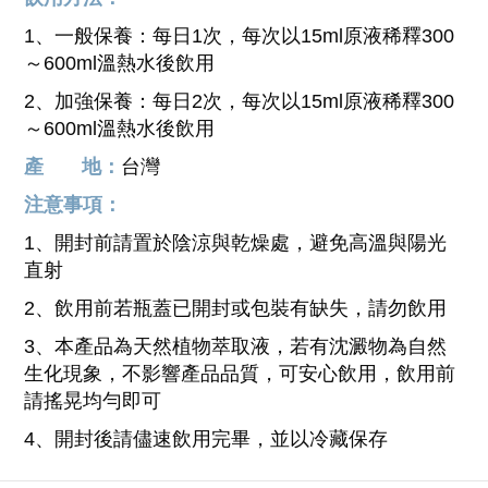
1、
一般保養：每日1次，每次以15ml原液稀釋300
～600ml溫熱水後飲用
2、
加強保養：每日2次，每次以15ml原液稀釋300
～600ml溫熱水後飲用
產 地：
台灣
注意事項：
1、
開封前請置於陰涼與乾燥處，避免高溫與陽光
直射
2、
飲用前若瓶蓋已開封或包裝有缺失，請勿飲用
3、
本產品為天然植物萃取液，若有沈澱物為自然
生化現象，不影響產品品質，可安心飲用，飲用前
請搖晃均勻即可
4、
開封後請儘速飲用完畢，並以冷藏保存