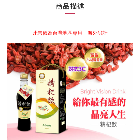
商品描述
此售價為台灣地區專用，海外另計