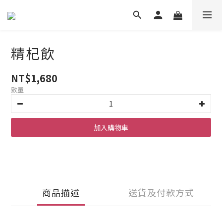
精杞飲
NT$1,680
數量
加入購物車
商品描述
送貨及付款方式