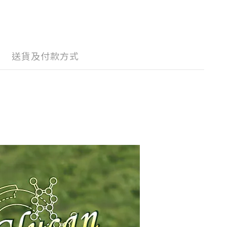
送貨及付款方式