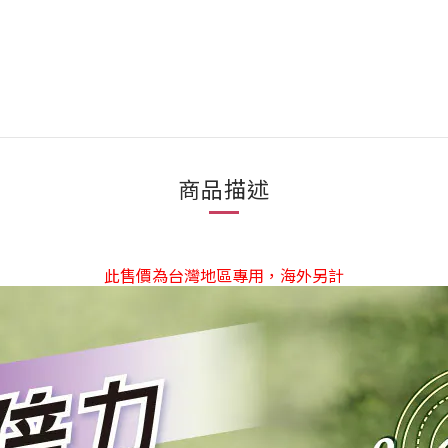
商品描述
此售價為台灣地區專用，海外另計