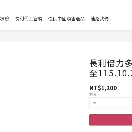
檢驗
長利代工官網
僅供中國銷售產品
連絡我們
長利倍力多
至115.10.
NT$1,200
數量