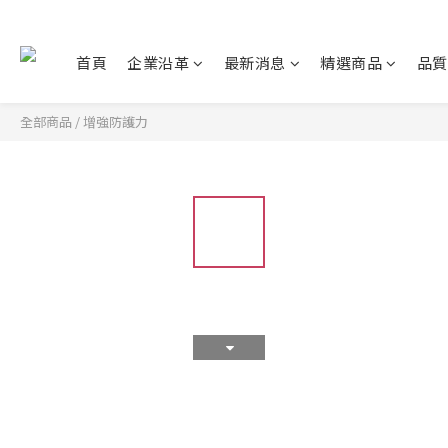
首頁
企業沿革
最新消息
精選商品
品質
全部商品
/
增強防護力