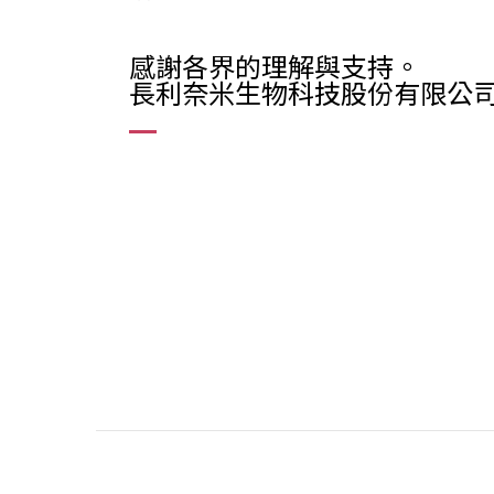
感謝各界的理解與支持。
長利奈米生物科技股份有限公