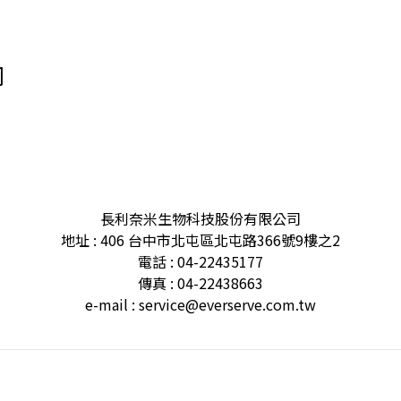
司
長利奈米生物科技股份有限公司
地址 : 406 台中市北屯區北屯路366號9樓之2
電話 : 04-22435177
傳真 : 04-22438663
e-mail : service@everserve.com.tw