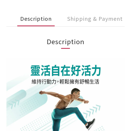
Description
Shipping & Payment
Description